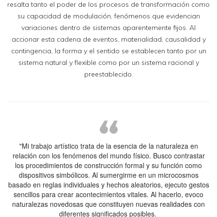
resalta tanto el poder de los procesos de transformación como
su capacidad de modulación, fenómenos que evidencian
variaciones dentro de sistemas aparentemente fijos. Al
accionar esta cadena de eventos, materialidad, causalidad y
contingencia, la forma y el sentido se establecen tanto por un
sistema natural y flexible como por un sistema racional y
preestablecido.
"Mi trabajo artístico trata de la esencia de la naturaleza en
relación con los fenómenos del mundo físico. Busco contrastar
los procedimientos de construcción formal y su función como
dispositivos simbólicos. Al sumergirme en un microcosmos
basado en reglas individuales y hechos aleatorios, ejecuto gestos
sencillos para crear acontecimientos vitales. Al hacerlo, evoco
naturalezas novedosas que constituyen nuevas realidades con
diferentes significados posibles.