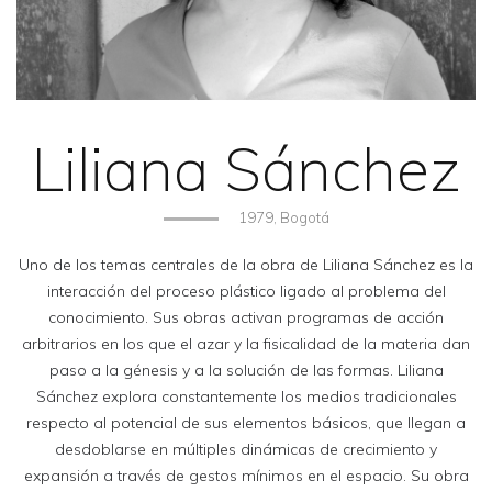
Liliana Sánchez
1979, Bogotá
Uno de los temas centrales de la obra de Liliana Sánchez es la
interacción del proceso plástico ligado al problema del
conocimiento. Sus obras activan programas de acción
arbitrarios en los que el azar y la fisicalidad de la materia dan
paso a la génesis y a la solución de las formas. Liliana
Sánchez explora constantemente los medios tradicionales
respecto al potencial de sus elementos básicos, que llegan a
desdoblarse en múltiples dinámicas de crecimiento y
expansión a través de gestos mínimos en el espacio. Su obra