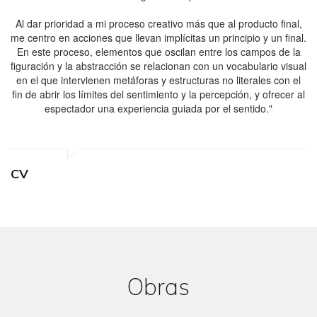
Al dar prioridad a mi proceso creativo más que al producto final,
me centro en acciones que llevan implícitas un principio y un final.
En este proceso, elementos que oscilan entre los campos de la
figuración y la abstracción se relacionan con un vocabulario visual
en el que intervienen metáforas y estructuras no literales con el
fin de abrir los límites del sentimiento y la percepción, y ofrecer al
espectador una experiencia guiada por el sentido."
CV
Obras