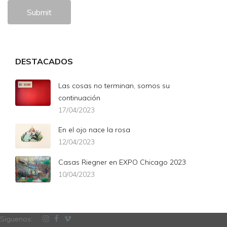
Submit
DESTACADOS
Las cosas no terminan, somos su
continuación
17/04/2023
En el ojo nace la rosa
12/04/2023
Casas Riegner en EXPO Chicago 2023
10/04/2023
Siguenos: