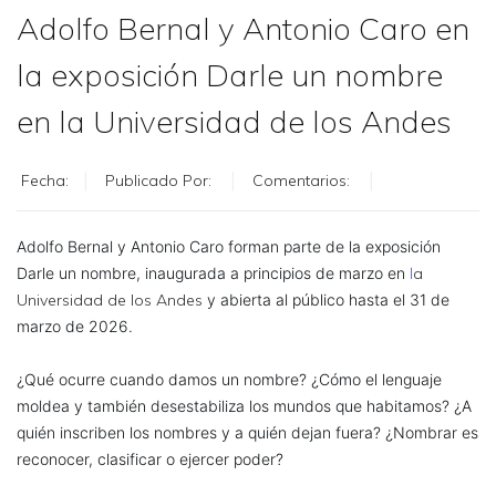
Adolfo Bernal y Antonio Caro en
la exposición Darle un nombre
en la Universidad de los Andes
Fecha:
Publicado Por:
Comentarios:
Adolfo Bernal y Antonio Caro forman parte de la exposición
Darle un nombre
, inaugurada a principios de marzo en
l
a
Universidad de los Andes
y abierta al público hasta el 31 de
marzo de 2026.
¿Qué ocurre cuando damos un nombre? ¿Cómo el lenguaje
moldea y también desestabiliza los mundos que habitamos? ¿A
quién inscriben los nombres y a quién dejan fuera? ¿Nombrar es
reconocer, clasificar o ejercer poder?