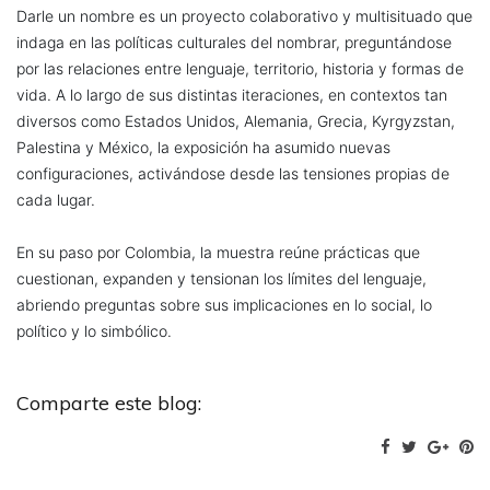
Darle un nombre es un proyecto colaborativo y multisituado que
indaga en las políticas culturales del nombrar, preguntándose
por las relaciones entre lenguaje, territorio, historia y formas de
vida. A lo largo de sus distintas iteraciones, en contextos tan
diversos como Estados Unidos, Alemania, Grecia, Kyrgyzstan,
Palestina y México, la exposición ha asumido nuevas
configuraciones, activándose desde las tensiones propias de
cada lugar.
En su paso por Colombia, la muestra reúne prácticas que
cuestionan, expanden y tensionan los límites del lenguaje,
abriendo preguntas sobre sus implicaciones en lo social, lo
político y lo simbólico.
Comparte este blog: