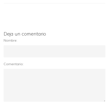
Deja un comentario
Nombre:
Comentario: