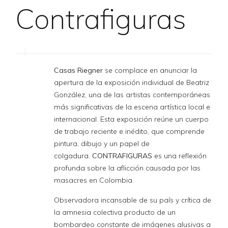
Contrafiguras
Casas Riegner
se complace en anunciar la
apertura de la exposición individual de Beatriz
González, una de las artistas contemporáneas
más significativas de la escena artística local e
internacional. Esta exposición reúne un cuerpo
de trabajo reciente e inédito, que comprende
pintura, dibujo y un papel de
colgadura.
CONTRAFIGURAS
es una reflexión
profunda sobre la aflicción causada por las
masacres en Colombia.
Observadora incansable de su país y crítica de
la amnesia colectiva producto de un
bombardeo constante de imágenes alusivas a