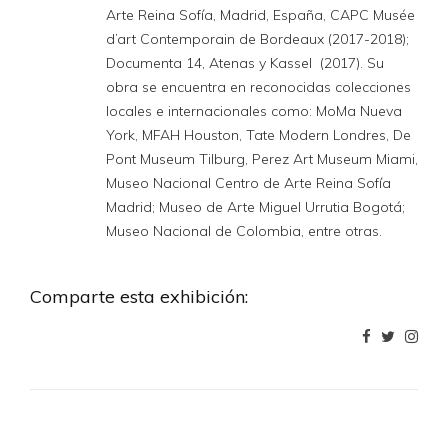
Arte Reina Sofía, Madrid, España, CAPC Musée
d’art Contemporain de Bordeaux (2017-2018);
Documenta 14, Atenas y Kassel (2017). Su
obra se encuentra en reconocidas colecciones
locales e internacionales como: MoMa Nueva
York, MFAH Houston, Tate Modern Londres, De
Pont Museum Tilburg, Perez Art Museum Miami,
Museo Nacional Centro de Arte Reina Sofía
Madrid; Museo de Arte Miguel Urrutia Bogotá;
Museo Nacional de Colombia, entre otras.
Comparte esta exhibición: